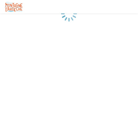
Chargement