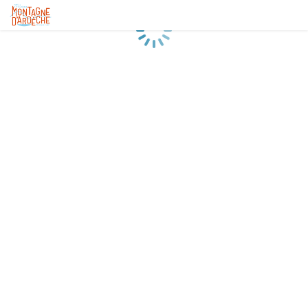
Chargement