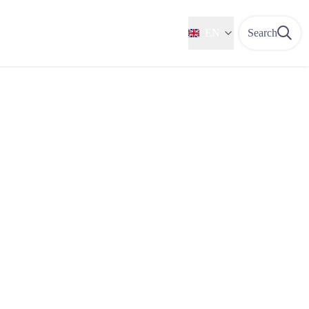
EN
Search