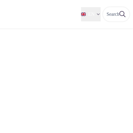
EN
Search