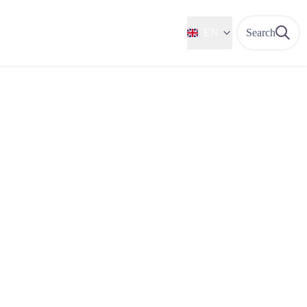
EN
Search