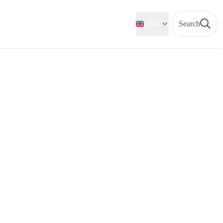
EN
Search