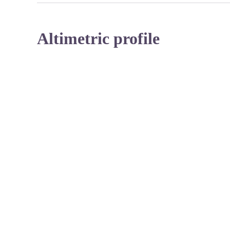
Altimetric profile