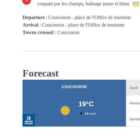
coupant par les champs, balisage jaune et blanc
Departure
:
Coucouron - place de l'Office de tourisme
Arrival
:
Coucouron - place de l'Office de tourisme
Towns crossed
:
Coucouron
Forecast