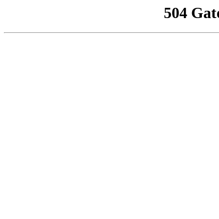
504 Gat