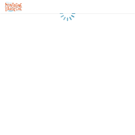
Chargement