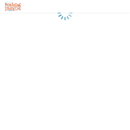
Chargement