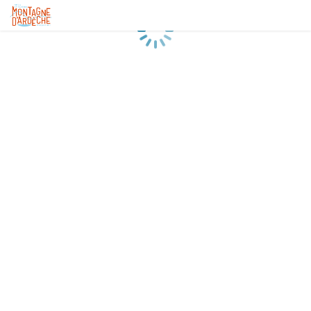
Chargement