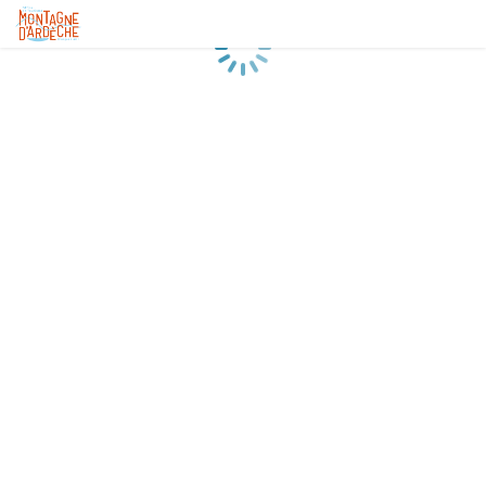
Chargement