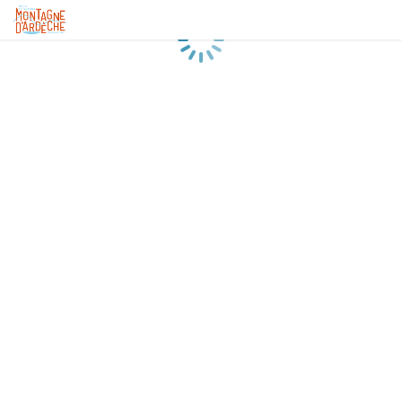
Chargement