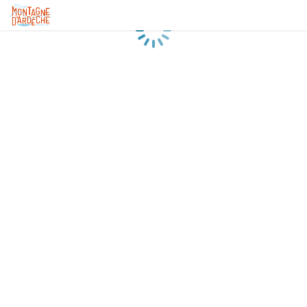
Chargement