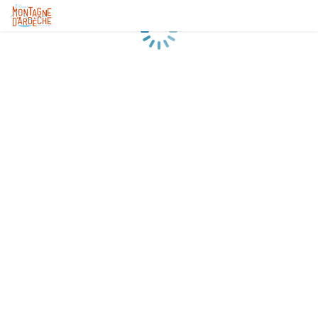
Chargement