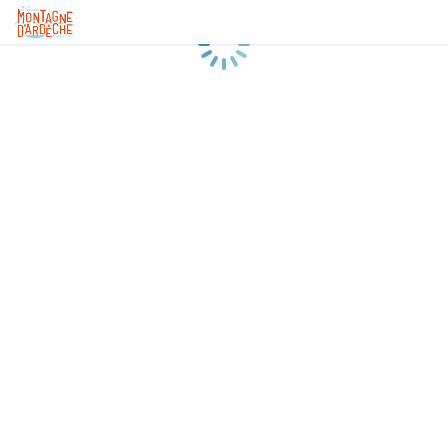
Chargement