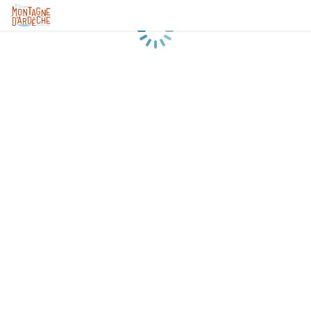
Chargement