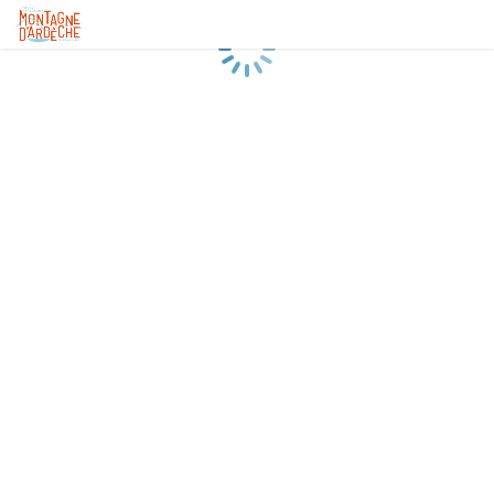
Chargement