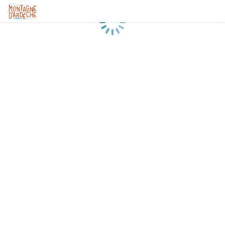
Chargement