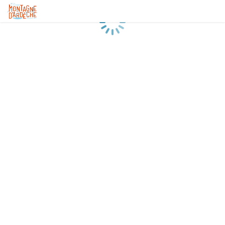
Chargement