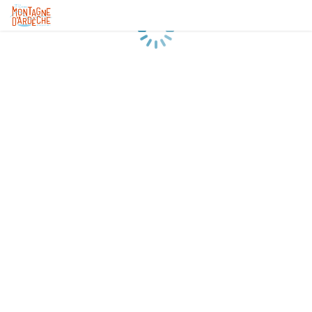
Chargement