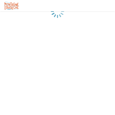
Chargement