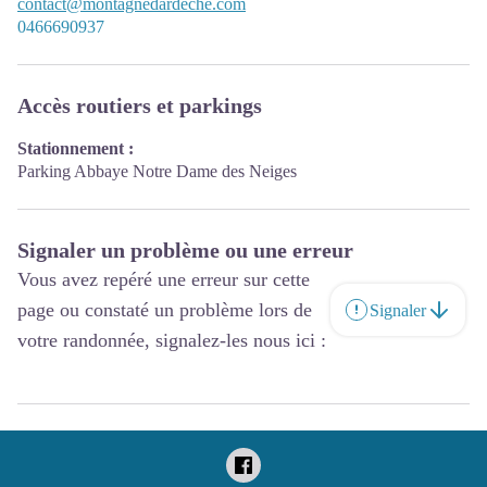
contact@montagnedardeche.com
0466690937
Accès routiers et parkings
Stationnement :
Parking Abbaye Notre Dame des Neiges
Signaler un problème ou une erreur
Vous avez repéré une erreur sur cette
page ou constaté un problème lors de
Signaler
votre randonnée, signalez-les nous ici :