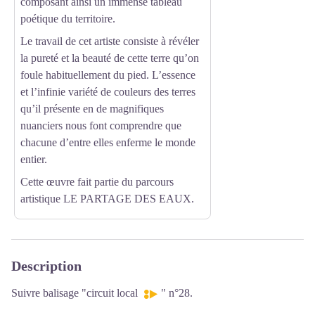
composant ainsi un immense tableau
poétique du territoire.
Le travail de cet artiste consiste à révéler
la pureté et la beauté de cette terre qu’on
foule habituellement du pied. L’essence
et l’infinie variété de couleurs des terres
qu’il présente en de magnifiques
nuanciers nous font comprendre que
chacune d’entre elles enferme le monde
entier.
Cette œuvre fait partie du parcours
artistique
LE PARTAGE DES EAUX
.
Description
Suivre balisage "circuit local
" n°28.