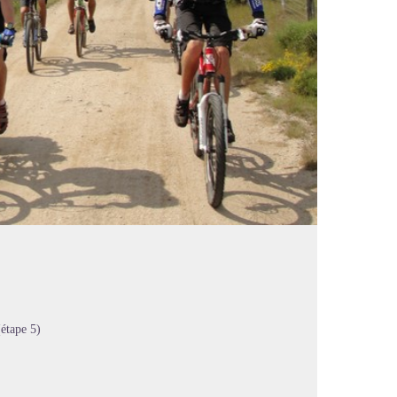
étape 5)