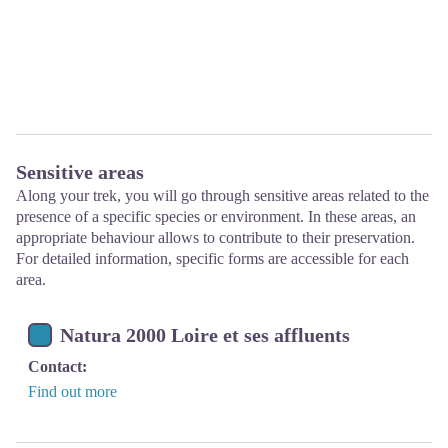
Sensitive areas
Along your trek, you will go through sensitive areas related to the
presence of a specific species or environment. In these areas, an
appropriate behaviour allows to contribute to their preservation.
For detailed information, specific forms are accessible for each
area.
Natura 2000 Loire et ses affluents
Contact:
Find out more