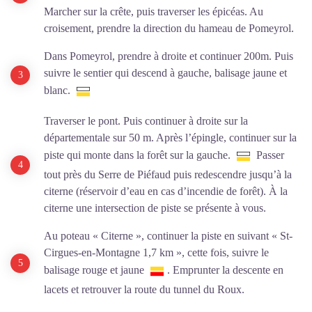
Marcher sur la crête, puis traverser les épicéas. Au
croisement, prendre la direction du hameau de Pomeyrol.
Dans Pomeyrol, prendre à droite et continuer 200m. Puis
suivre le sentier qui descend à gauche, balisage jaune et
blanc.
Traverser le pont. Puis continuer à droite sur la
départementale sur 50 m. Après l’épingle, continuer sur la
piste qui monte dans la forêt sur la gauche.
Passer
tout près du Serre de Piéfaud puis redescendre jusqu’à la
citerne (réservoir d’eau en cas d’incendie de forêt). À la
citerne une intersection de piste se présente à vous.
Au poteau « Citerne », continuer la piste en suivant « St-
Cirgues-en-Montagne 1,7 km », cette fois, suivre le
balisage rouge et jaune
. Emprunter la descente en
lacets et retrouver la route du tunnel du Roux.