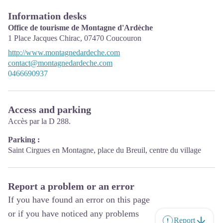
Information desks
Office de tourisme de Montagne d'Ardèche
1 Place Jacques Chirac,
07470
Coucouron
http://www.montagnedardeche.com
contact@montagnedardeche.com
0466690937
Access and parking
Accès par la D 288.
Parking :
Saint Cirgues en Montagne, place du Breuil, centre du village
Report a problem or an error
If you have found an error on this page
or if you have noticed any problems
Report