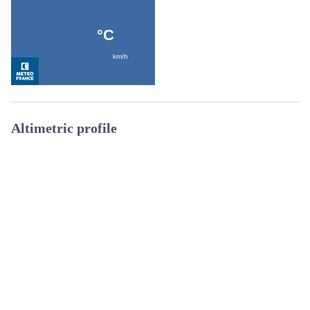
Altimetric profile