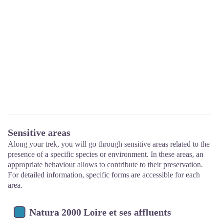
Sensitive areas
Along your trek, you will go through sensitive areas related to the
presence of a specific species or environment. In these areas, an
appropriate behaviour allows to contribute to their preservation.
For detailed information, specific forms are accessible for each
area.
Natura 2000 Loire et ses affluents