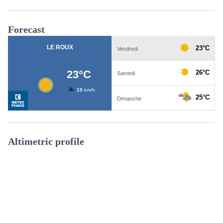
Forecast
Altimetric profile