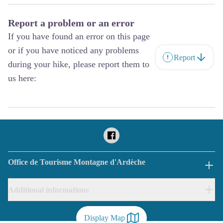
Report a problem or an error
If you have found an error on this page
or if you have noticed any problems
Report
during your hike, please report them to
us here:
Office de Tourisme Montagne d'Ardèche
Additional informations
Display Map