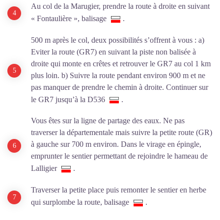
Au col de la Marugier, prendre la route à droite en suivant
« Fontaulière », balisage
.
500 m après le col, deux possibilités s’offrent à vous : a)
Eviter la route (GR7) en suivant la piste non balisée à
droite qui monte en crêtes et retrouver le GR7 au col 1 km
plus loin. b) Suivre la route pendant environ 900 m et ne
pas manquer de prendre le chemin à droite. Continuer sur
le GR7 jusqu’à la D536
.
Vous êtes sur la ligne de partage des eaux. Ne pas
traverser la départementale mais suivre la petite route (GR)
à gauche sur 700 m environ. Dans le virage en épingle,
emprunter le sentier permettant de rejoindre le hameau de
Lalligier
.
Traverser la petite place puis remonter le sentier en herbe
qui surplombe la route, balisage
.