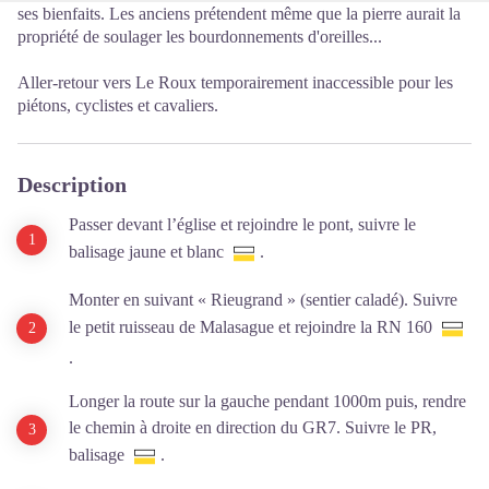
ses bienfaits. Les anciens prétendent même que la pierre aurait la
propriété de soulager les bourdonnements d'oreilles...
Aller-retour vers Le Roux temporairement inaccessible pour les
piétons, cyclistes et cavaliers.
Description
Passer devant l’église et rejoindre le pont, suivre le
balisage jaune et blanc
.
Monter en suivant « Rieugrand » (sentier caladé). Suivre
le petit ruisseau de Malasague et rejoindre la RN 160
.
Longer la route sur la gauche pendant 1000m puis, rendre
le chemin à droite en direction du GR7. Suivre le PR,
balisage
.